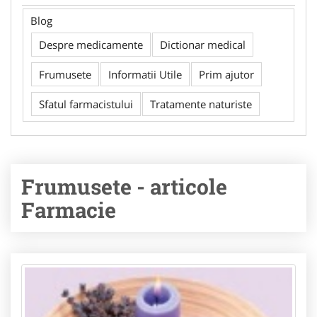
Blog
Despre medicamente
Dictionar medical
Frumusete
Informatii Utile
Prim ajutor
Sfatul farmacistului
Tratamente naturiste
Frumusete - articole
Farmacie