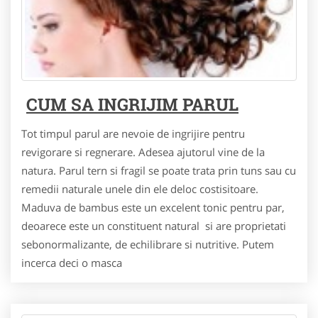
CUM SA INGRIJIM PARUL
Tot timpul parul are nevoie de ingrijire pentru
revigorare si regnerare. Adesea ajutorul vine de la
natura. Parul tern si fragil se poate trata prin tuns sau cu
remedii naturale unele din ele deloc costisitoare.
Maduva de bambus este un excelent tonic pentru par,
deoarece este un constituent natural si are proprietati
sebonormalizante, de echilibrare si nutritive. Putem
incerca deci o masca