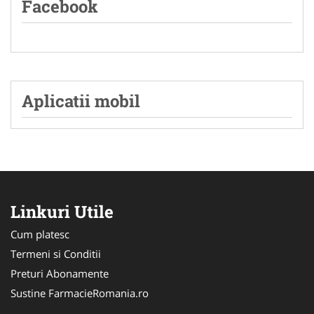
Facebook
Aplicatii mobil
Linkuri Utile
Cum platesc
Termeni si Conditii
Preturi Abonamente
Sustine FarmacieRomania.ro