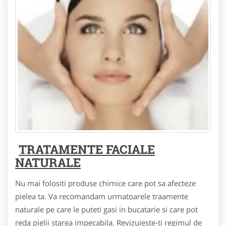
TRATAMENTE FACIALE
NATURALE
Nu mai folositi produse chimice care pot sa afecteze
pielea ta. Va recomandam urmatoarele traamente
naturale pe care le puteti gasi in bucatarie si care pot
reda pielii starea impecabila. Revizuieste-ti regimul de