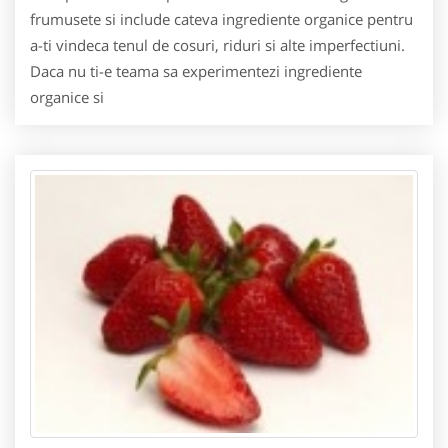
frumusete si include cateva ingrediente organice pentru
a-ti vindeca tenul de cosuri, riduri si alte imperfectiuni.
Daca nu ti-e teama sa experimentezi ingrediente
organice si