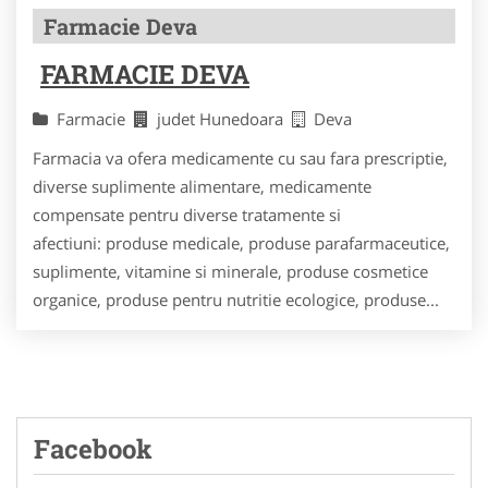
Farmacie Deva
FARMACIE DEVA
Farmacie
judet Hunedoara
Deva
Farmacia va ofera medicamente cu sau fara prescriptie,
diverse suplimente alimentare, medicamente
compensate pentru diverse tratamente si
afectiuni: produse medicale, produse parafarmaceutice,
suplimente, vitamine si minerale, produse cosmetice
organice, produse pentru nutritie ecologice, produse...
Facebook