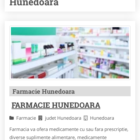
Hunedoara
Farmacie Hunedoara
FARMACIE HUNEDOARA
Farmacie
judet Hunedoara
Hunedoara
Farmacia va ofera medicamente cu sau fara prescriptie,
diverse suplimente alimentare, medicamente