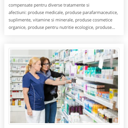
compensate pentru diverse tratamente si
afectiuni: produse medicale, produse parafarmaceutice,
suplimente, vitamine si minerale, produse cosmetice
organice, produse pentru nutritie ecologice, produse...