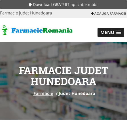
Download GRATUIT aplicatie mobil
Farmacie judet Hunedoara
ADAUGA FARMACIE
MENU
FARMACIE JUDET
HUNEDOARA
Farmacie
/
Judet Hunedoara