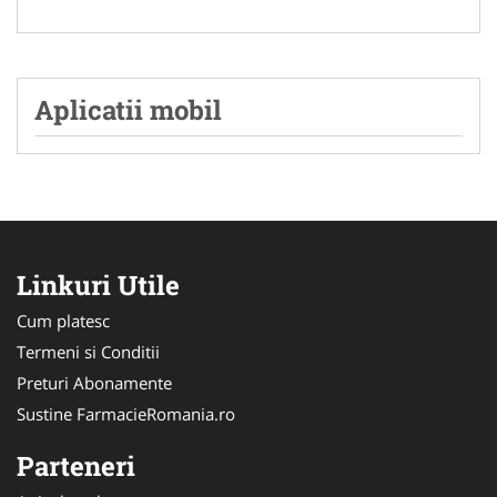
Aplicatii mobil
Linkuri Utile
Cum platesc
Termeni si Conditii
Preturi Abonamente
Sustine FarmacieRomania.ro
Parteneri