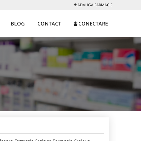
ADAUGA FARMACIE
BLOG
CONTACT
CONECTARE