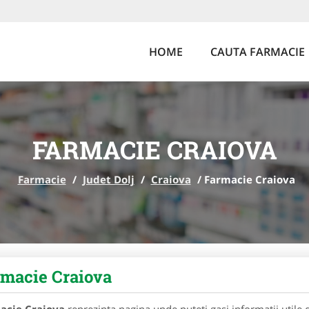
HOME
CAUTA FARMACIE
FARMACIE CRAIOVA
Farmacie
/
Judet Dolj
/
Craiova
/
Farmacie Craiova
macie Craiova