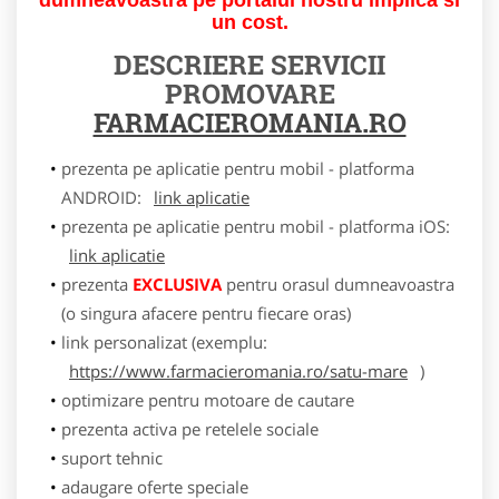
un cost.
DESCRIERE SERVICII
PROMOVARE
FARMACIEROMANIA.RO
prezenta pe aplicatie pentru mobil - platforma
ANDROID:
link aplicatie
prezenta pe aplicatie pentru mobil - platforma iOS:
link aplicatie
prezenta
EXCLUSIVA
pentru orasul dumneavoastra
(o singura afacere pentru fiecare oras)
link personalizat (exemplu:
https://www.farmacieromania.ro/satu-mare
)
optimizare pentru motoare de cautare
prezenta activa pe retelele sociale
suport tehnic
adaugare oferte speciale