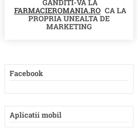
GANDITI-VA LA
FARMACIEROMANIA.RO
CA LA
PROPRIA UNEALTA DE
MARKETING
Facebook
Aplicatii mobil