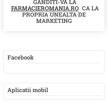
GANDITI-VA LA
FARMACIEROMANIA.RO
CA LA
PROPRIA UNEALTA DE
MARKETING
Facebook
Aplicatii mobil