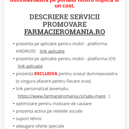
un cost.
DESCRIERE SERVICII
PROMOVARE
FARMACIEROMANIA.RO
prezenta pe aplicatie pentru mobil - platforma
ANDROID:
link aplicatie
prezenta pe aplicatie pentru mobil - platforma iOS:
link aplicatie
prezenta
EXCLUSIVA
pentru orasul dumneavoastra
(o singura afacere pentru fiecare oras)
link personalizat (exemplu:
https://www.farmacieromania.ro/satu-mare
)
optimizare pentru motoare de cautare
prezenta activa pe retelele sociale
suport tehnic
adaugare oferte speciale