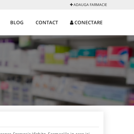
ADAUGA FARMACIE
BLOG
CONTACT
CONECTARE