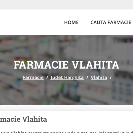
HOME
CAUTA FARMACIE
FARMACIE VLAHITA
Farmacie
/
Judet Harghita
/
Vlahita
/
macie Vlahita