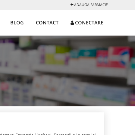
ADAUGA FARMACIE
BLOG
CONTACT
CONECTARE