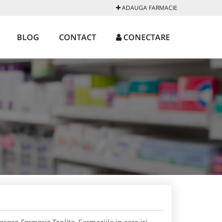
ADAUGA FARMACIE
BLOG
CONTACT
CONECTARE