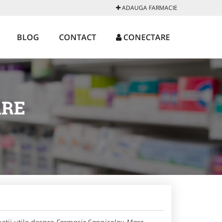
ADAUGA FARMACIE
BLOG
CONTACT
CONECTARE
ARE