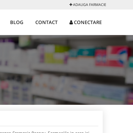
ADAUGA FARMACIE
BLOG
CONTACT
CONECTARE