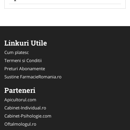
Linkuri Utile
Cum platesc
Termeni si Conditii
Preturi Abonamente
Sustine FarmacieRomania.ro
Parteneri
Apicultorul.com
Cabinet-Individual.ro
Cabinet-Psihologie.com
Oftalmologul.ro