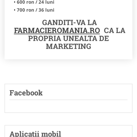
600 ron / 24 luni
700 ron / 36 luni
GANDITI-VA LA
FARMACIEROMANIA.RO
CA LA
PROPRIA UNEALTA DE
MARKETING
Facebook
Aplicatii mobil