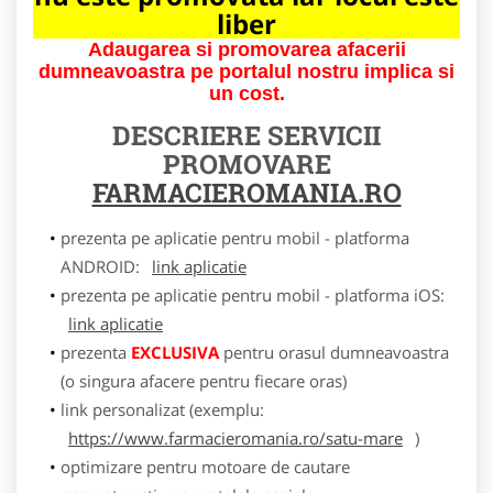
liber
Adaugarea si promovarea afacerii
dumneavoastra pe portalul nostru implica si
un cost.
DESCRIERE SERVICII
PROMOVARE
FARMACIEROMANIA.RO
prezenta pe aplicatie pentru mobil - platforma
ANDROID:
link aplicatie
prezenta pe aplicatie pentru mobil - platforma iOS:
link aplicatie
prezenta
EXCLUSIVA
pentru orasul dumneavoastra
(o singura afacere pentru fiecare oras)
link personalizat (exemplu:
https://www.farmacieromania.ro/satu-mare
)
optimizare pentru motoare de cautare