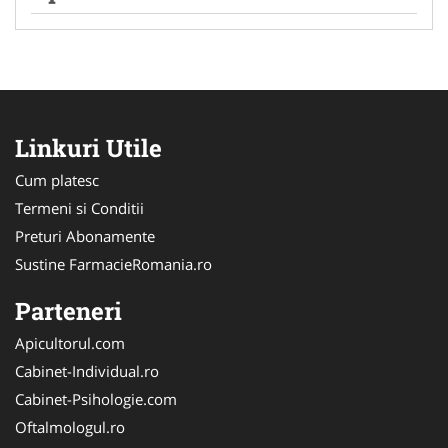
Linkuri Utile
Cum platesc
Termeni si Conditii
Preturi Abonamente
Sustine FarmacieRomania.ro
Parteneri
Apicultorul.com
Cabinet-Individual.ro
Cabinet-Psihologie.com
Oftalmologul.ro