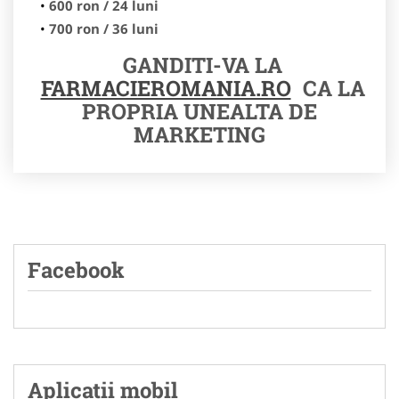
600 ron / 24 luni
700 ron / 36 luni
GANDITI-VA LA
FARMACIEROMANIA.RO
CA LA
PROPRIA UNEALTA DE
MARKETING
Facebook
Aplicatii mobil