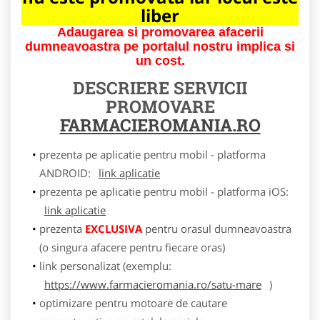
liber
Adaugarea si promovarea afacerii
dumneavoastra pe portalul nostru implica si
un cost.
DESCRIERE SERVICII
PROMOVARE
FARMACIEROMANIA.RO
prezenta pe aplicatie pentru mobil - platforma
ANDROID:
link aplicatie
prezenta pe aplicatie pentru mobil - platforma iOS:
link aplicatie
prezenta
EXCLUSIVA
pentru orasul dumneavoastra
(o singura afacere pentru fiecare oras)
link personalizat (exemplu:
https://www.farmacieromania.ro/satu-mare
)
optimizare pentru motoare de cautare