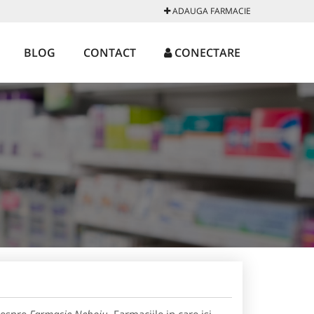
ADAUGA FARMACIE
BLOG
CONTACT
CONECTARE