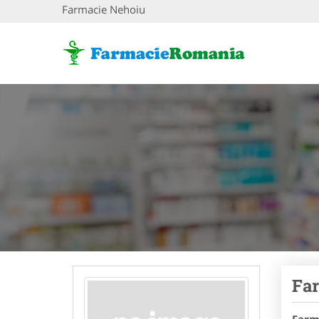
Farmacie Nehoiu
Fa