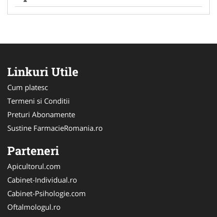
Linkuri Utile
Cum platesc
Termeni si Conditii
Preturi Abonamente
Sustine FarmacieRomania.ro
Parteneri
Apicultorul.com
Cabinet-Individual.ro
Cabinet-Psihologie.com
Oftalmologul.ro