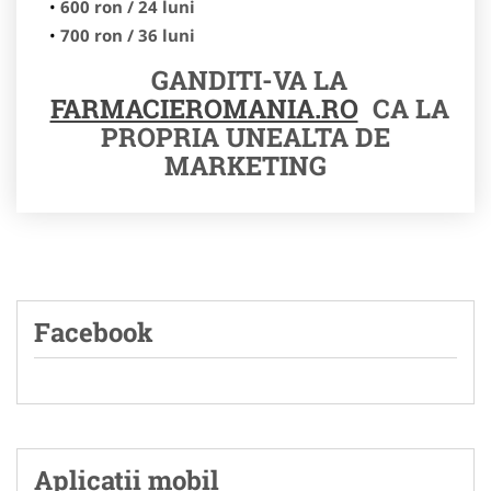
600 ron / 24 luni
700 ron / 36 luni
GANDITI-VA LA
FARMACIEROMANIA.RO
CA LA
PROPRIA UNEALTA DE
MARKETING
Facebook
Aplicatii mobil