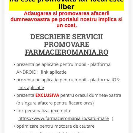
liber
Adaugarea si promovarea afacerii
dumneavoastra pe portalul nostru implica si
un cost.
DESCRIERE SERVICII
PROMOVARE
FARMACIEROMANIA.RO
prezenta pe aplicatie pentru mobil - platforma
ANDROID:
link aplicatie
prezenta pe aplicatie pentru mobil - platforma iOS:
link aplicatie
prezenta
EXCLUSIVA
pentru orasul dumneavoastra
(o singura afacere pentru fiecare oras)
link personalizat (exemplu:
https://www.farmacieromania.ro/satu-mare
)
optimizare pentru motoare de cautare