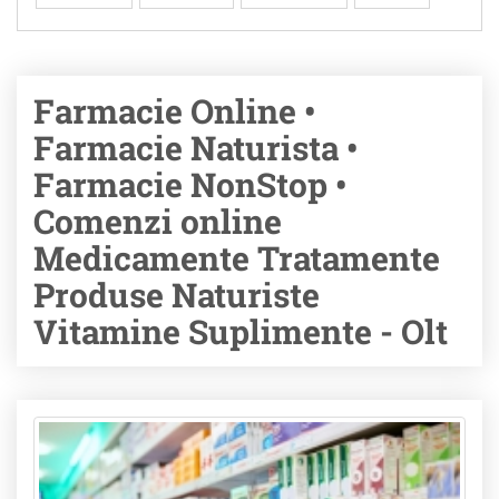
Farmacie Online •
Farmacie Naturista •
Farmacie NonStop •
Comenzi online
Medicamente Tratamente
Produse Naturiste
Vitamine Suplimente - Olt