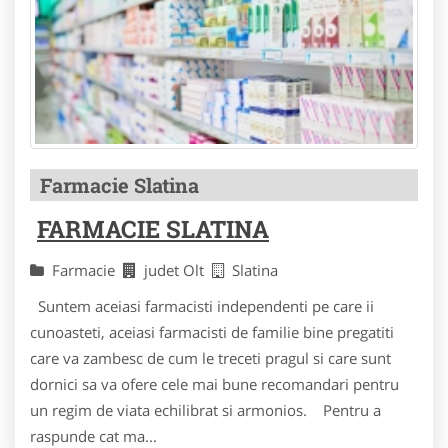
Farmacie Slatina
FARMACIE SLATINA
Farmacie
judet Olt
Slatina
Suntem aceiasi farmacisti independenti pe care ii
cunoasteti, aceiasi farmacisti de familie bine pregatiti
care va zambesc de cum le treceti pragul si care sunt
dornici sa va ofere cele mai bune recomandari pentru
un regim de viata echilibrat si armonios. Pentru a
raspunde cat ma...