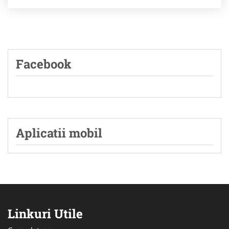
Facebook
Aplicatii mobil
Linkuri Utile