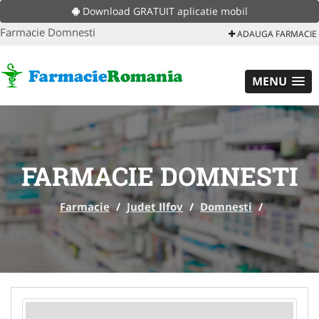
Download GRATUIT aplicatie mobil
Farmacie Domnesti
ADAUGA FARMACIE
MENU
FARMACIE DOMNESTI
Farmacie
/
Judet Ilfov
/
Domnesti
/