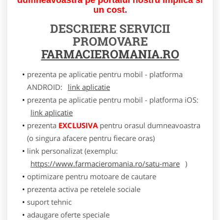
un cost.
DESCRIERE SERVICII
PROMOVARE
FARMACIEROMANIA.RO
prezenta pe aplicatie pentru mobil - platforma
ANDROID:
link aplicatie
prezenta pe aplicatie pentru mobil - platforma iOS:
link aplicatie
prezenta
EXCLUSIVA
pentru orasul dumneavoastra
(o singura afacere pentru fiecare oras)
link personalizat (exemplu:
https://www.farmacieromania.ro/satu-mare
)
optimizare pentru motoare de cautare
prezenta activa pe retelele sociale
suport tehnic
adaugare oferte speciale