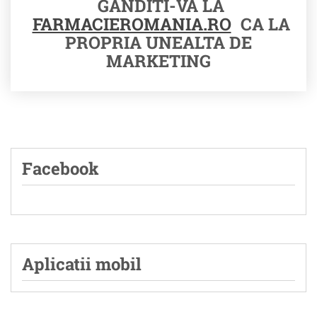
GANDITI-VA LA
FARMACIEROMANIA.RO
CA LA
PROPRIA UNEALTA DE
MARKETING
Facebook
Aplicatii mobil