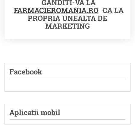
GANDITI-VA LA
FARMACIEROMANIA.RO
CA LA
PROPRIA UNEALTA DE
MARKETING
Facebook
Aplicatii mobil