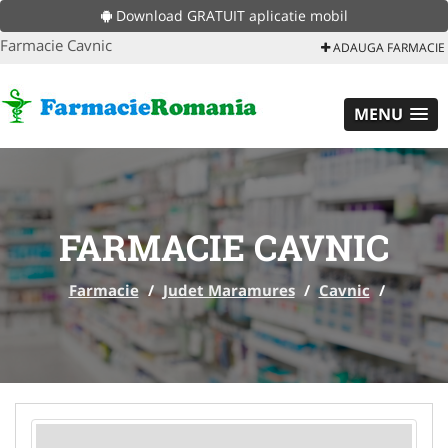
Download GRATUIT aplicatie mobil
Farmacie Cavnic
ADAUGA FARMACIE
MENU
FARMACIE CAVNIC
Farmacie
/
Judet Maramures
/
Cavnic
/