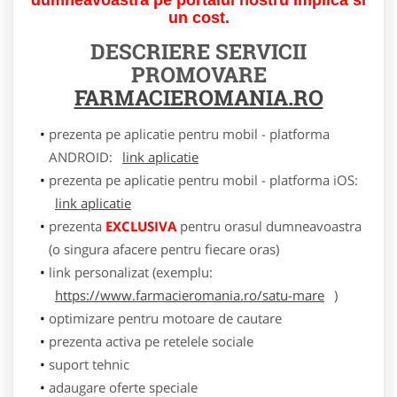
un cost.
DESCRIERE SERVICII
PROMOVARE
FARMACIEROMANIA.RO
prezenta pe aplicatie pentru mobil - platforma
ANDROID:
link aplicatie
prezenta pe aplicatie pentru mobil - platforma iOS:
link aplicatie
prezenta
EXCLUSIVA
pentru orasul dumneavoastra
(o singura afacere pentru fiecare oras)
link personalizat (exemplu:
https://www.farmacieromania.ro/satu-mare
)
optimizare pentru motoare de cautare
prezenta activa pe retelele sociale
suport tehnic
adaugare oferte speciale