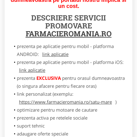
un cost.
DESCRIERE SERVICII
PROMOVARE
FARMACIEROMANIA.RO
prezenta pe aplicatie pentru mobil - platforma
ANDROID:
link aplicatie
prezenta pe aplicatie pentru mobil - platforma iOS:
link aplicatie
prezenta
EXCLUSIVA
pentru orasul dumneavoastra
(o singura afacere pentru fiecare oras)
link personalizat (exemplu:
https://www.farmacieromania.ro/satu-mare
)
optimizare pentru motoare de cautare
prezenta activa pe retelele sociale
suport tehnic
adaugare oferte speciale