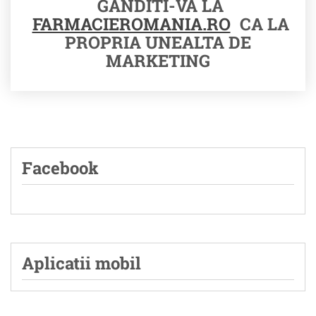
GANDITI-VA LA
FARMACIEROMANIA.RO
CA LA
PROPRIA UNEALTA DE
MARKETING
Facebook
Aplicatii mobil