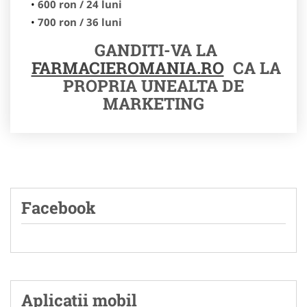
600 ron / 24 luni
700 ron / 36 luni
GANDITI-VA LA
FARMACIEROMANIA.RO
CA LA
PROPRIA UNEALTA DE
MARKETING
Facebook
Aplicatii mobil