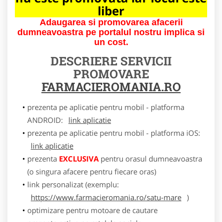
liber
Adaugarea si promovarea afacerii
dumneavoastra pe portalul nostru implica si
un cost.
DESCRIERE SERVICII
PROMOVARE
FARMACIEROMANIA.RO
prezenta pe aplicatie pentru mobil - platforma
ANDROID:
link aplicatie
prezenta pe aplicatie pentru mobil - platforma iOS:
link aplicatie
prezenta
EXCLUSIVA
pentru orasul dumneavoastra
(o singura afacere pentru fiecare oras)
link personalizat (exemplu:
https://www.farmacieromania.ro/satu-mare
)
optimizare pentru motoare de cautare