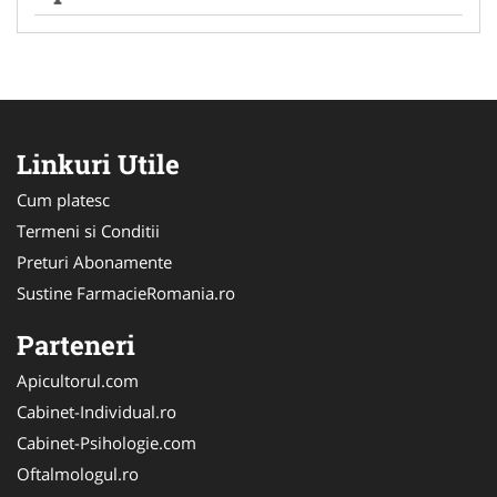
Linkuri Utile
Cum platesc
Termeni si Conditii
Preturi Abonamente
Sustine FarmacieRomania.ro
Parteneri
Apicultorul.com
Cabinet-Individual.ro
Cabinet-Psihologie.com
Oftalmologul.ro